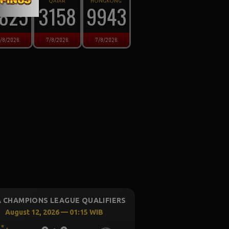
MACAU
QATAR
HONGKONG
825
3158
9943
/8/2026
7/8/2026
7/8/2026
AMPIONS LEAGUE QUALIFIERS
E-FOOTBALL F24 ELITE C
ust 11, 2026 — 22:59 WIB
August 8, 2026 — 08