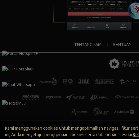
TENTANG KAMI
|
BANTUAN
|
Kami menggunakan cookies untuk mengoptimalkan navigasi, fitur serta
Hotspin69
ini, Anda menyetujui penggunaan cookies serta data pribadi sesuai
Keb