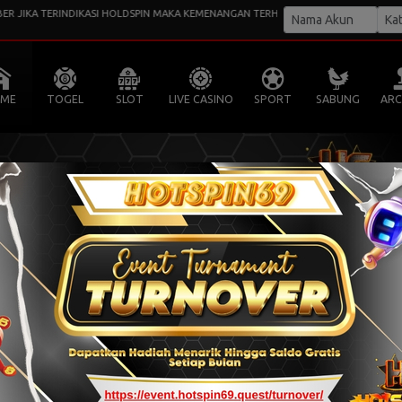
IKA TERINDIKASI HOLDSPIN MAKA KEMENANGAN TERHITUNG TIDAK SAH DAN TIDAK
xh**it Berhasil Withdraw Rp 4.933.000,00
ME
TOGEL
SLOT
LIVE CASINO
SPORT
SABUNG
ARC