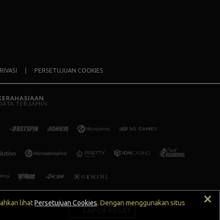
RIVASI
|
PERSETUJUAN COOKIES
×
ahkan lihat
Persetujuan Cookies
. Dengan menggunakan situs