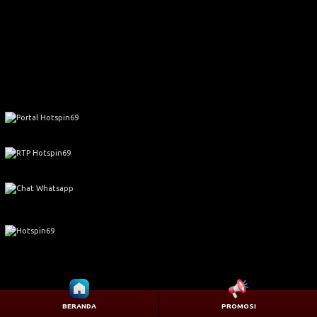
BERANDA
PROMOSI