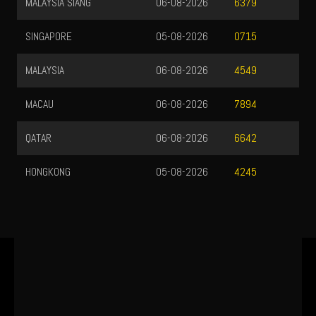
MALAYSIA SIANG
06-08-2026
6379
SINGAPORE
05-08-2026
0715
MALAYSIA
06-08-2026
4549
MACAU
06-08-2026
7894
QATAR
06-08-2026
6642
HONGKONG
05-08-2026
4245