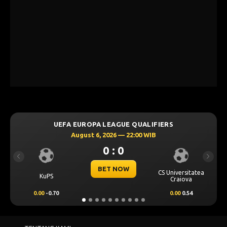
UEFA EUROPA LEAGUE QUALIFIERS
August 6, 2026 — 22:00 WIB
0 : 0
Previous
Next
BET NOW
CS Universitatea
KuPS
R
Craiova
0.00
-0.70
0.00
0.54